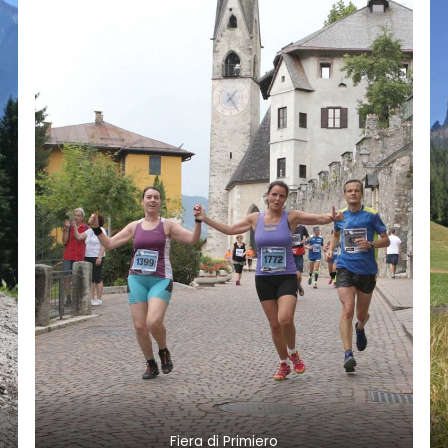
Fiera di Primiero