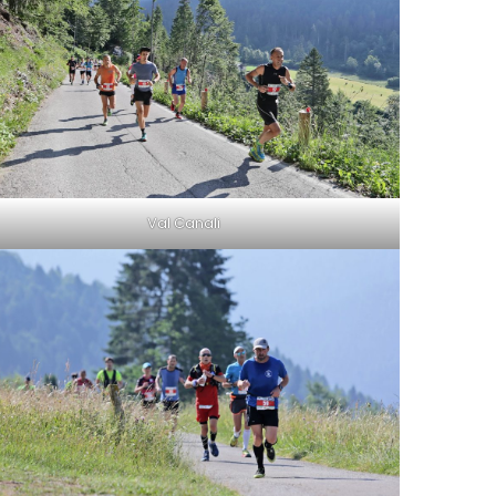
Val Canali