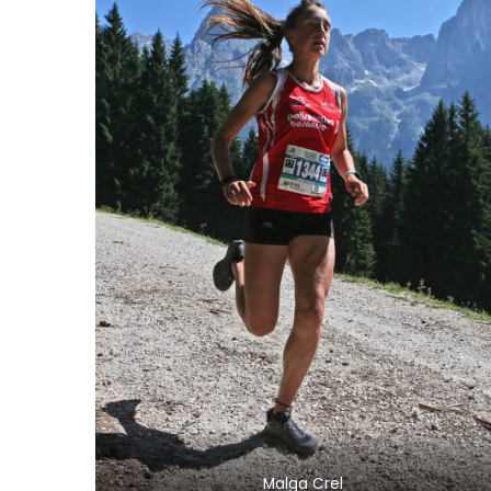
Malga Crel