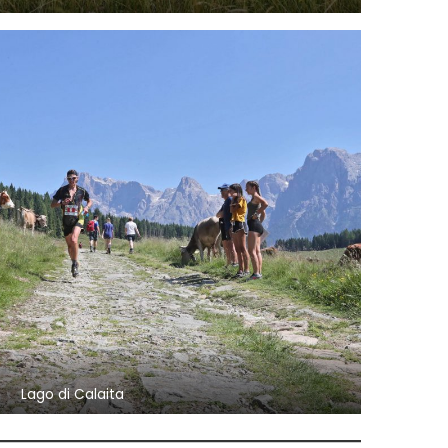
Lago di Calaita