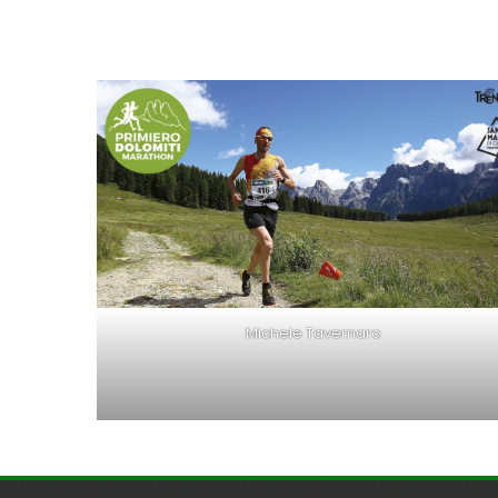
Michele Tavernaro