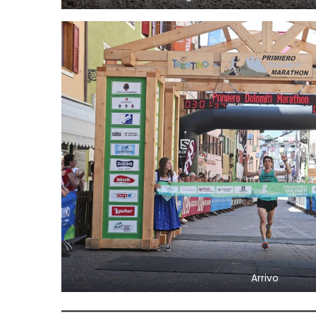
Arrivo