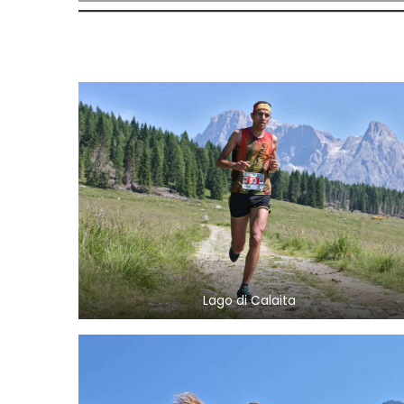
Lago di Calaita