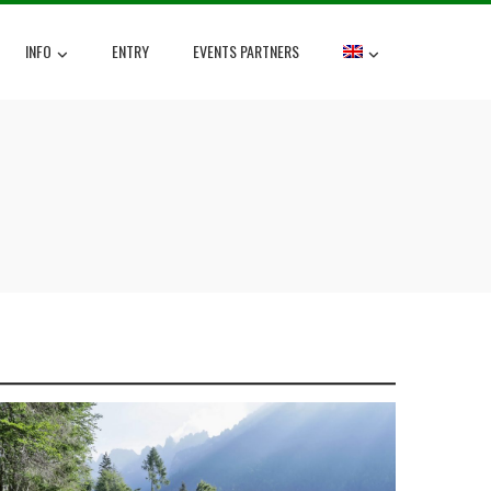
INFO
ENTRY
EVENTS PARTNERS