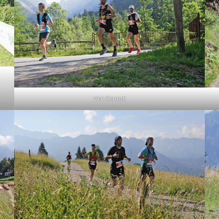
Val Canali