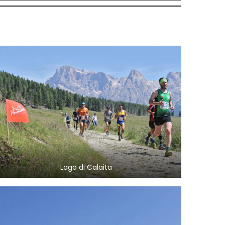
Lago di Calaita